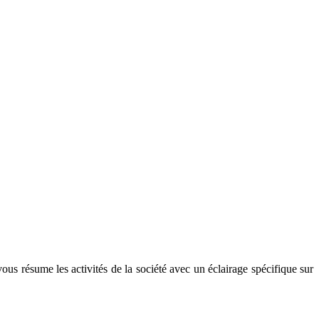
us résume les activités de la société avec un éclairage spécifique sur