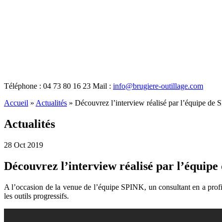
Téléphone : 04 73 80 16 23
Mail :
info@brugiere-outillage.com
Accueil
»
Actualités
»
Découvrez l’interview réalisé par l’équipe de 
Actualités
28
Oct
2019
Découvrez l’interview réalisé par l’équipe
A l’occasion de la venue de l’équipe SPINK, un consultant en a profit
les outils progressifs.